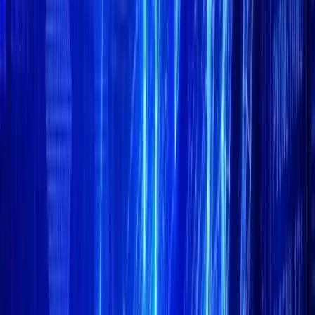
YouTube