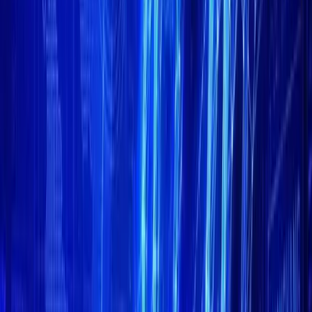
Facebook