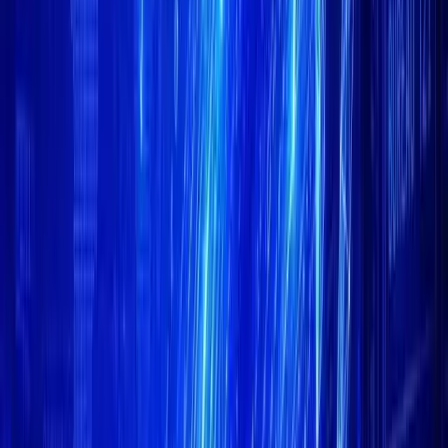
Telegram