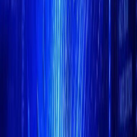
LinkedIn